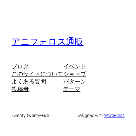
アニフォロス通販
ブログ
イベント
このサイトについて
ショップ
よくある質問
パターン
投稿者
テーマ
Twenty Twenty-Five
Designed with
WordPress